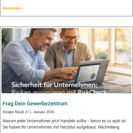
Weiterlesen »
Frag Dein Gewerbezentrum
Holger Nauß
1. Januar 2026
Warum jeder Unternehmer jetzt handeln sollte – bevor es zu spät ist
Sie haben Ihr Unternehmen mit Herzblut aufgebaut. Nächtelang