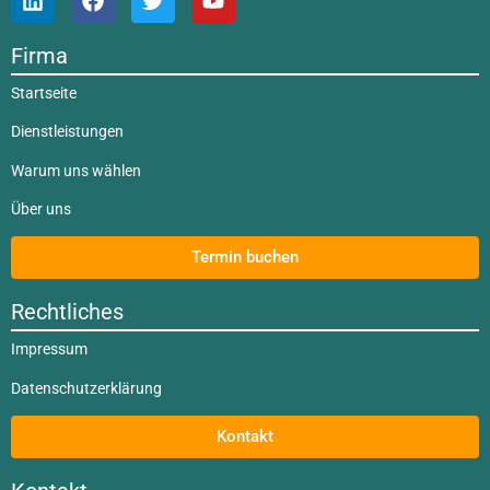
Firma
Startseite
Dienstleistungen
Warum uns wählen
Über uns
Termin buchen
Rechtliches
Impressum
Datenschutzerklärung
Kontakt