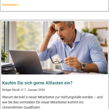
Weiterlesen »
Kaufen Sie sich gerne Altlasten ein?
Holger Nauß
7. Januar 2026
Warum die bAV´s neuer Mitarbeiter zur Haftungsfalle werden – und
wie Sie das vermeiden Ein neuer Mitarbeiter kommt ins
Unternehmen.Qualifiziert.