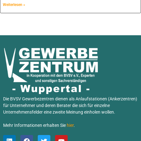
Weiterlesen »
Die BVSV Gewerbezentren dienen als Anlaufstationen (Ankerzentren)
für Unternehmer und deren Berater die sich für einzelne
Unternehmensfelder eine zweite Meinung einholen wollen.
Mehr Informationen erhalten Sie
hier
.