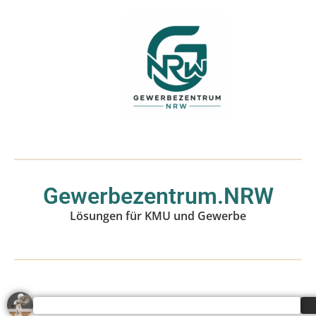
Gewerbezentrum.NRW
Lösungen für KMU und Gewerbe